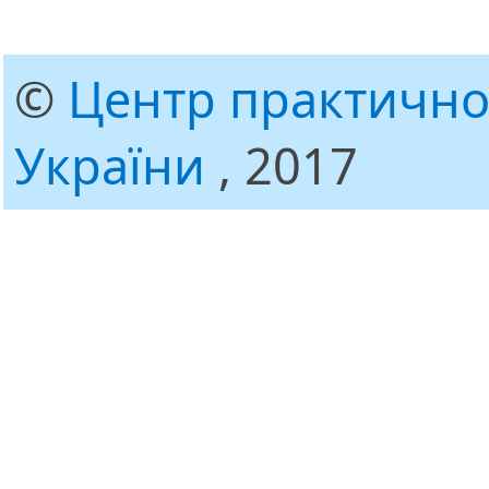
©
Центр практично
України
, 2017