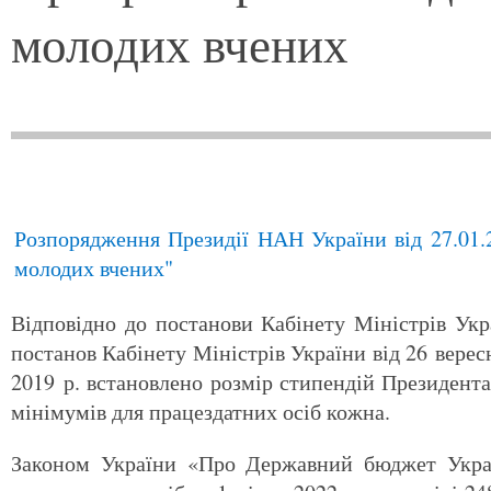
молодих вчених
Розпорядження Президії НАН України від 27.01.
молодих вчених"
Відповідно до постанови Кабінету Міністрів Ук
постанов Кабінету Міністрів України від 26 верес
2019 р. встановлено розмір стипендій Президент
мінімумів для працездатних осіб кожна.
Законом України «Про Державний бюджет Украї