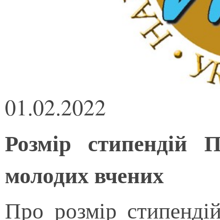
01.02.2022
Розмір стипендій 
молодих вчених
Про розмір стипенді