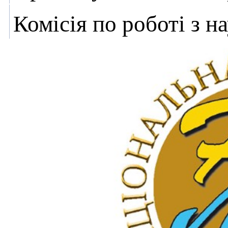
Комісія по роботі з 