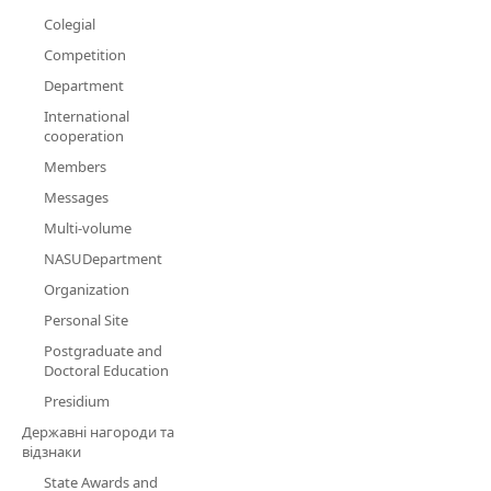
Colegial
Competition
Department
International
cooperation
Members
Messages
Multi-volume
NASUDepartment
Organization
Personal Site
Postgraduate and
Doctoral Education
Presidium
Державні нагороди та
відзнаки
State Awards and