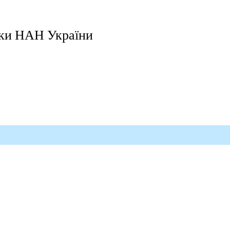
бки НАН України