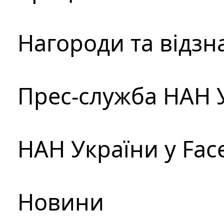
Нагороди та відзн
Прес-служба НАН 
НАН України у Fac
Новини