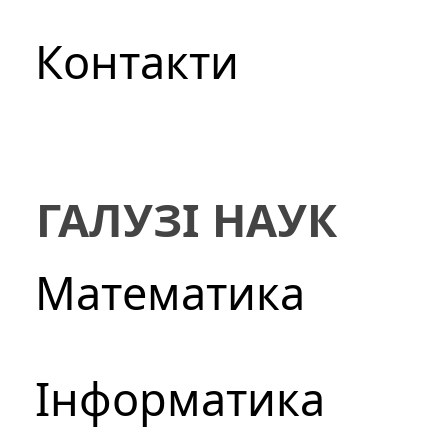
Контакти
ГАЛУЗІ НАУК
Математика
Інформатика