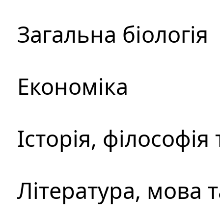
Загальна біологія
Економіка
Історія, філософія
Література, мова 