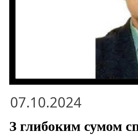
07.10.2024
З глибоким сумом с