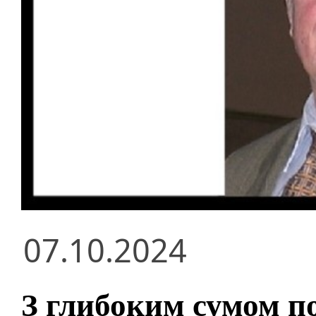
07.10.2024
З глибоким сумом п