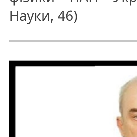
Науки, 46)