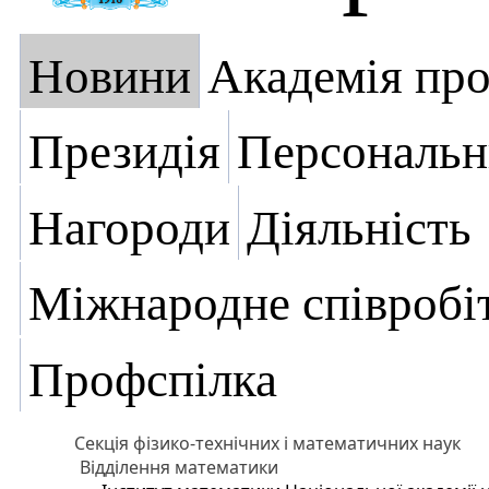
Новини
Академія пр
Президія
Персональн
Нагороди
Діяльність
Міжнародне співробі
Профспілка
Секція фізико-технічних і математичних наук
Відділення математики