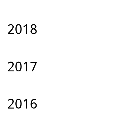
2018
2017
2016