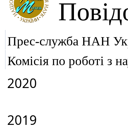
Повід
Прес-служба НАН Ук
Комісія по роботі з 
2020
2019