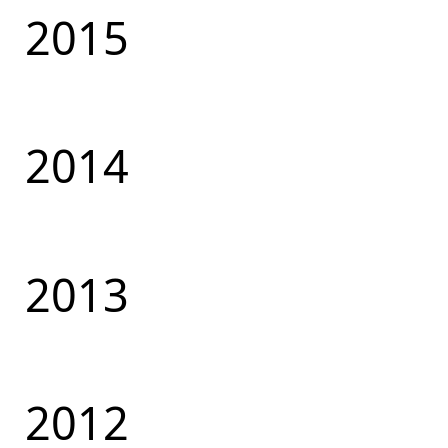
2015
2014
2013
2012