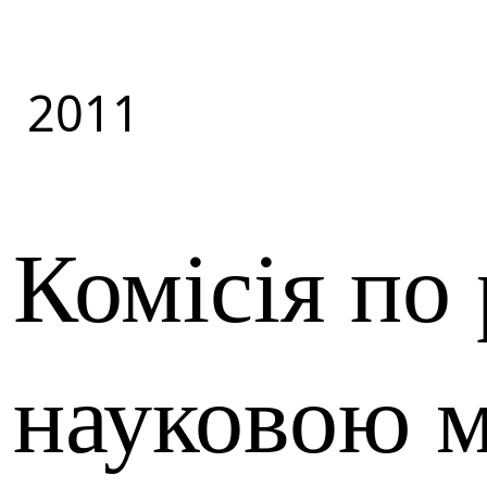
2011
Комісія по 
науковою 