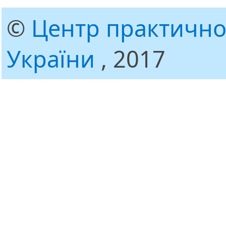
©
Центр практично
України
, 2017