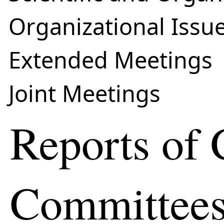
Organizational Issu
Extended Meetings
Joint Meetings
Reports of 
Committees