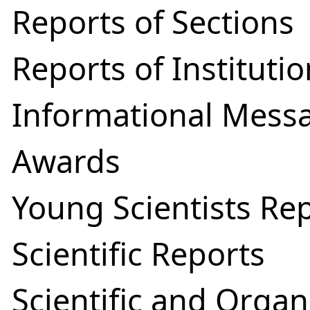
Reports of Sections
Reports of Instituti
Informational Mess
Awards
Young Scientists Re
Scientific Reports
Scientific and Organ