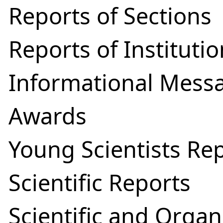
Reports of Sections
Reports of Instituti
Informational Mess
Awards
Young Scientists Re
Scientific Reports
Scientific and Organ