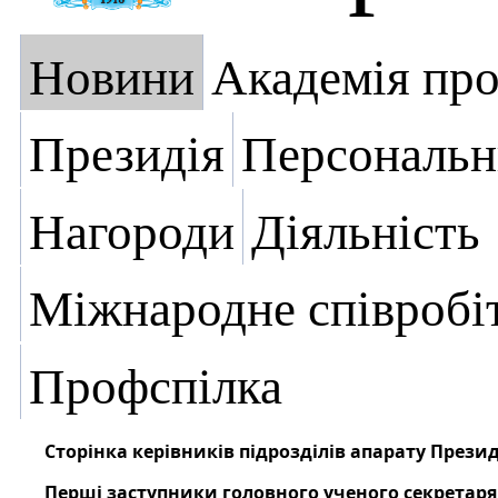
Новини
Академія пр
Президія
Персональн
Нагороди
Діяльність
Міжнародне співробі
Профспілка
Сторінка керівників підрозділів апарату Презид
Перші заступники головного ученого секретаря