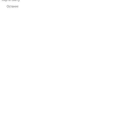
Останні