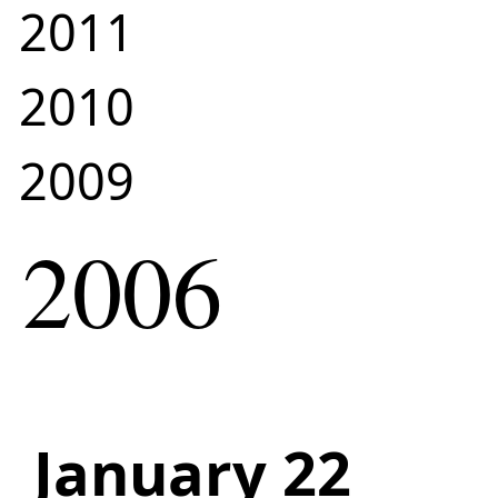
2011
2010
2009
2006
January 22