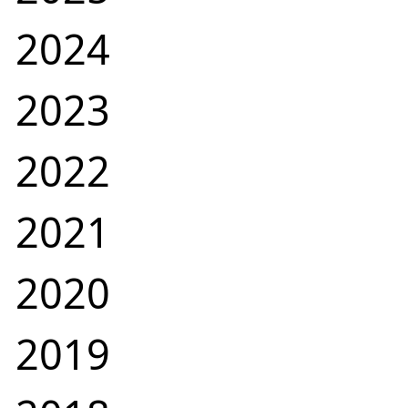
2024
2023
2022
2021
2020
2019