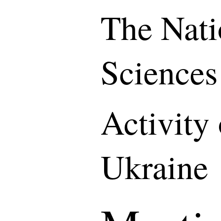
The Nati
Sciences
Activity
Ukraine