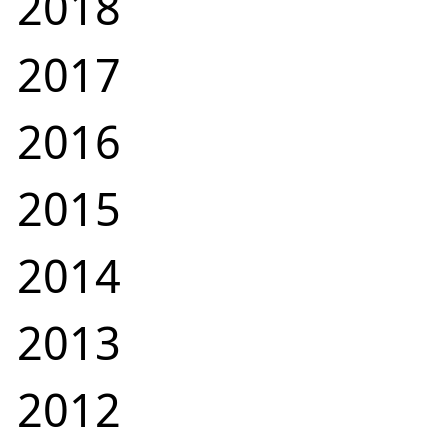
2018
2017
2016
2015
2014
2013
2012