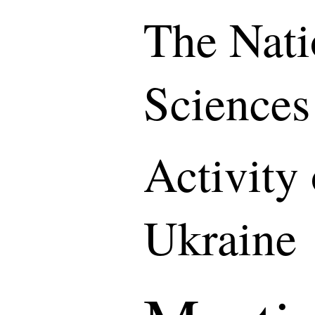
The Nati
Sciences
Activity
Ukraine