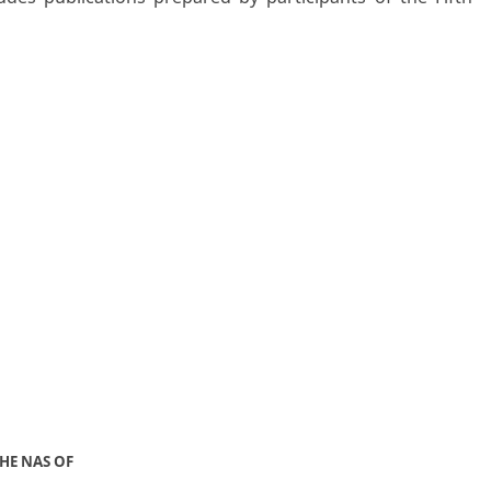
HE NAS OF