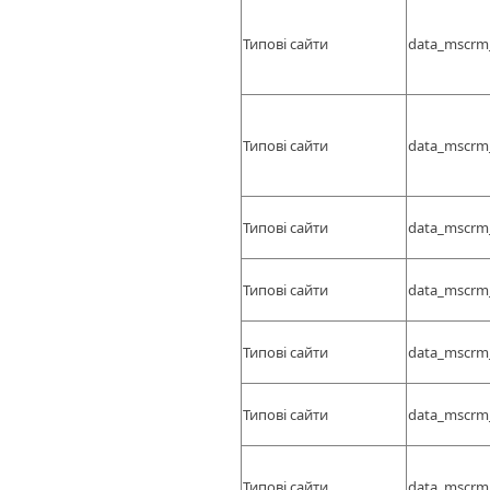
Типові сайти
data_mscrm
Типові сайти
data_mscrm
Типові сайти
data_mscrm
Типові сайти
data_mscrm
Типові сайти
data_mscrm
Типові сайти
data_mscrm
Типові сайти
data_mscrm