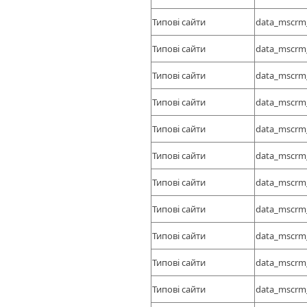
Типові сайти
data_mscrm
Типові сайти
data_mscrm
Типові сайти
data_mscrm
Типові сайти
data_mscrm
Типові сайти
data_mscrm
Типові сайти
data_mscrm
Типові сайти
data_mscrm
Типові сайти
data_mscrm
Типові сайти
data_mscrm
Типові сайти
data_mscrm
Типові сайти
data_mscrm