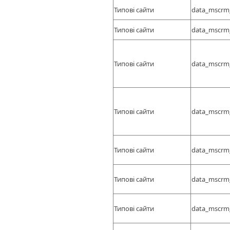
Типові сайти
data_mscrm
Типові сайти
data_mscrm
Типові сайти
data_mscrm
Типові сайти
data_mscrm
Типові сайти
data_mscrm
Типові сайти
data_mscrm
Типові сайти
data_mscrm