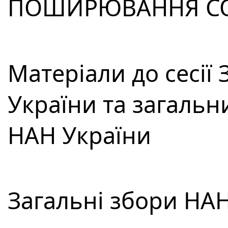
ПОШИРЮВАННЯ COVI
Матеріали до сесії
України та загальн
НАН України
Загальні збори НА