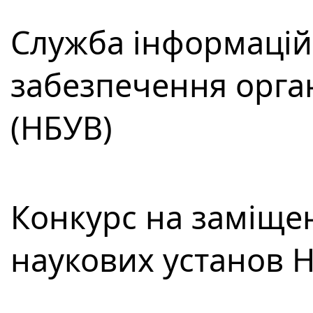
Служба інформацій
забезпечення орга
(НБУВ)
Конкурс на заміщен
наукових установ 