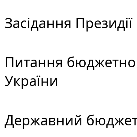
Засідання Президії
Питання бюджетно
України
Державний бюджет