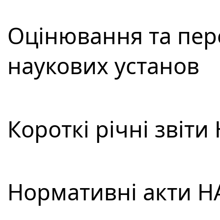
Оцінювання та пере
наукових установ
Короткі річні звіти
Нормативні акти Н