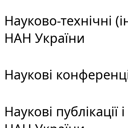
Науково-технічні (
НАН України
Наукові конференці
Наукові публікації 