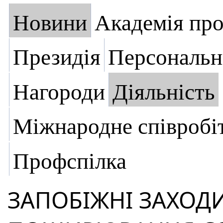
Новини
Академія пр
Президія
Персональн
Нагороди
Діяльність
Міжнародне співробі
Профспілка
ЗАПОБІЖНІ ЗАХОД