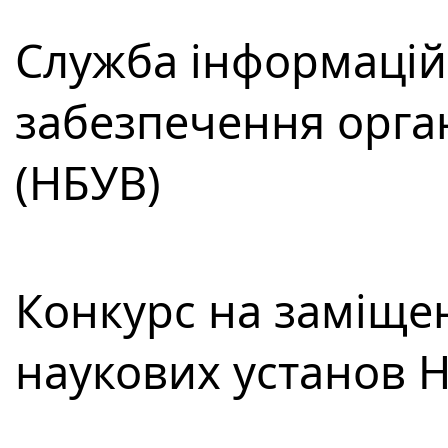
Служба інформацій
забезпечення орга
(НБУВ)
Конкурс на заміщен
наукових установ 