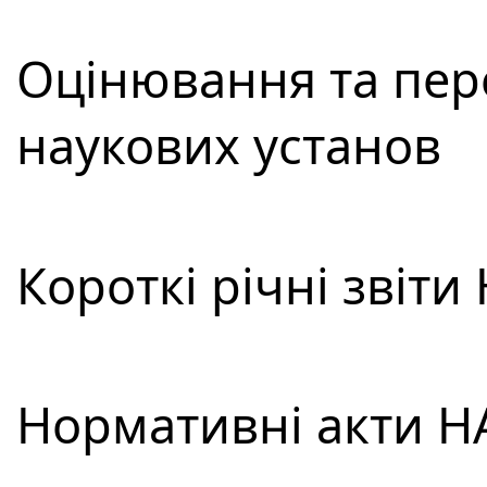
Оцінювання та пере
наукових установ
Короткі річні звіти
Нормативні акти Н