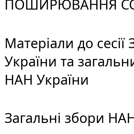
ПОШИРЮВАННЯ COVI
Матеріали до сесії
України та загальн
НАН України
Загальні збори НА