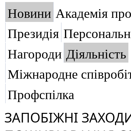
Новини
Академія пр
Президія
Персональн
Нагороди
Діяльність
Міжнародне співробі
Профспілка
ЗАПОБІЖНІ ЗАХОД