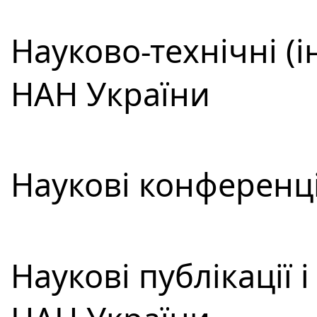
Науково-технічні (
НАН України
Наукові конференці
Наукові публікації 