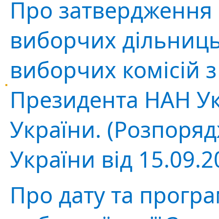
Про затвердження
виборчих дільниць
виборчих комісій 
Президента НАН Ук
України. (Розпоря
України від 15.09.
Про дату та прогр