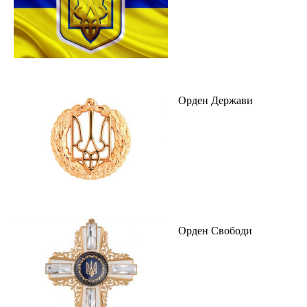
Орден Держави
Орден Свободи