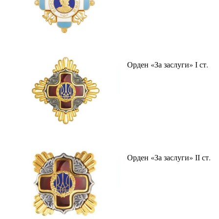
Орден «За заслуги» І ст.
Орден «За заслуги» ІІ ст.