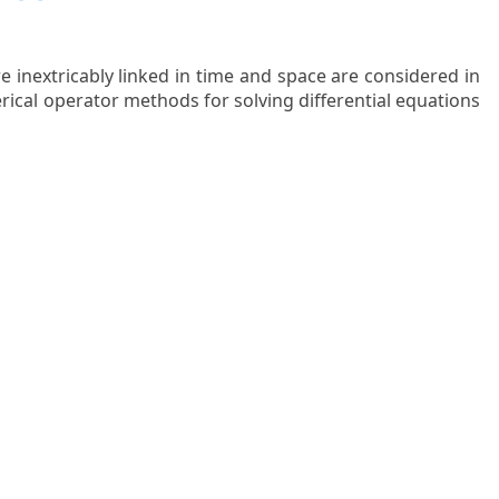
e inextricably linked in time and space are considered in
al operator methods for solving differential equations