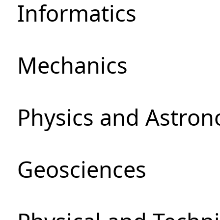
Informatics
Mechanics
Physics and Astro
Geosciences