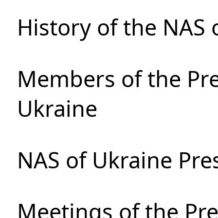
History of the NAS 
Members of the Pre
Ukraine
NAS of Ukraine Pre
Meetings of the Pre