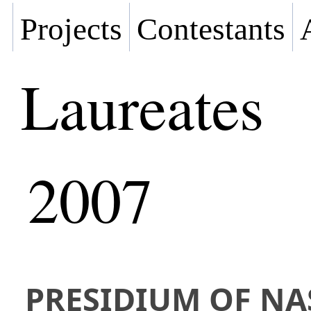
Projects
Contestants
Laureates
2007
PRESIDIUM OF NA