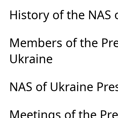
History of the NAS 
Members of the Pre
Ukraine
NAS of Ukraine Pre
Meetings of the Pre