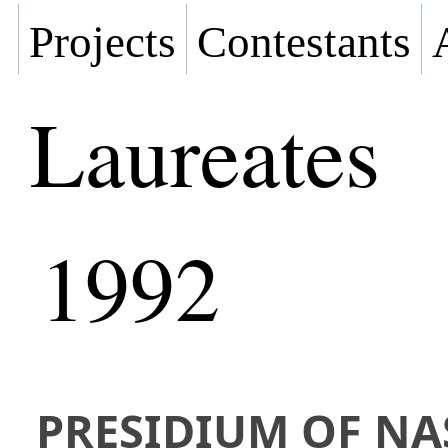
Projects
Contestants
Laureates
1992
PRESIDIUM OF NA