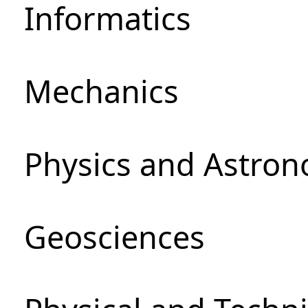
Informatics
Mechanics
Physics and Astro
Geosciences