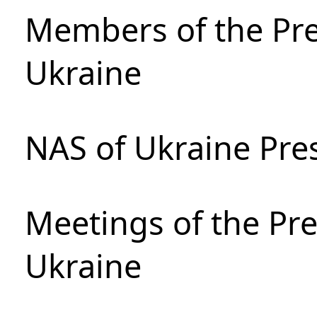
Members of the Pre
Ukraine
NAS of Ukraine Pre
Meetings of the Pre
Ukraine