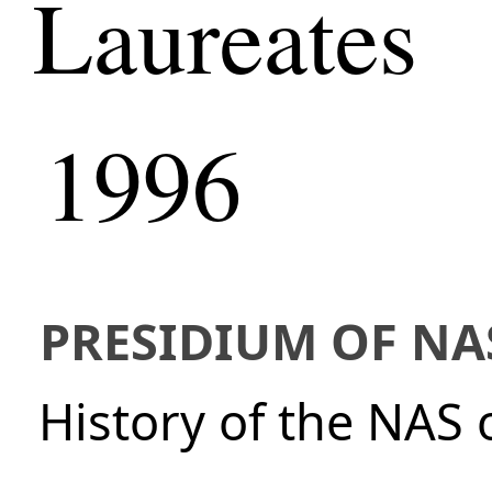
Laureates
1996
PRESIDIUM OF NA
History of the NAS 