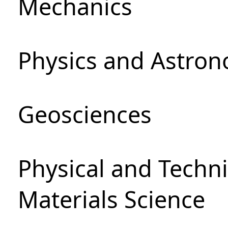
Mechanics
Physics and Astro
Geosciences
Physical and Techni
Materials Science