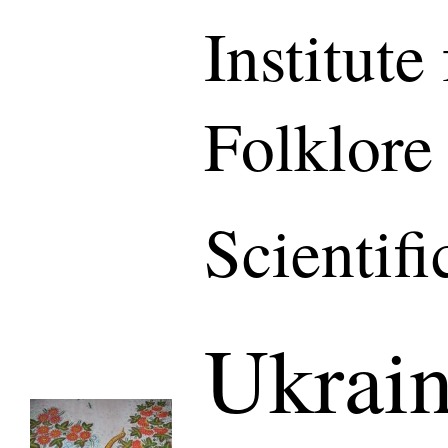
Institute
Folklore
Scientif
Ukrain