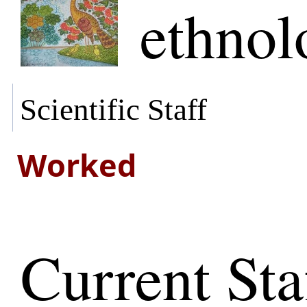
ethnol
Scientific Staff
Worked
Current Sta