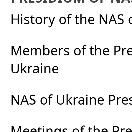
History of the NAS 
Members of the Pre
Ukraine
NAS of Ukraine Pre
Meetings of the Pre