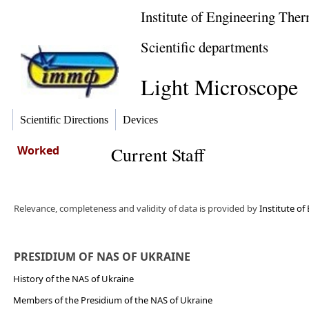
Institute of Engineering Th
Scientific departments
Light Microscope
Scientific Directions
Devices
Worked
Current Staff
Relevance, completeness and validity of data is provided by
Institute o
PRESIDIUM OF NAS OF UKRAINE
History of the NAS of Ukraine
Members of the Presidium of the NAS of Ukraine