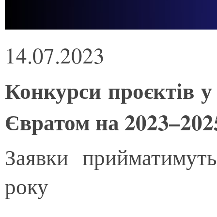
14.07.2023
Конкурси проєктів у
Євратом на 2023–202
Заявки прийматимут
року