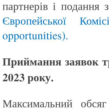
партнерів і подання
Європейської Комі
opportunities).
Приймання заявок т
2023
року.
Максимальний обсяг