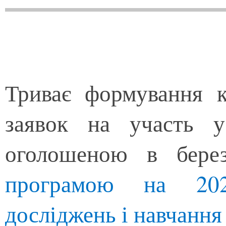
Триває формування к
заявок на участь у
оголошеною в бер
програмою на 202
досліджень і навчання