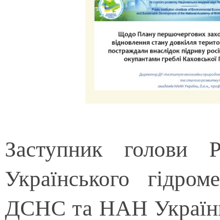
Заступник голови Р
Українського гідроме
ДСНС та НАН Україн