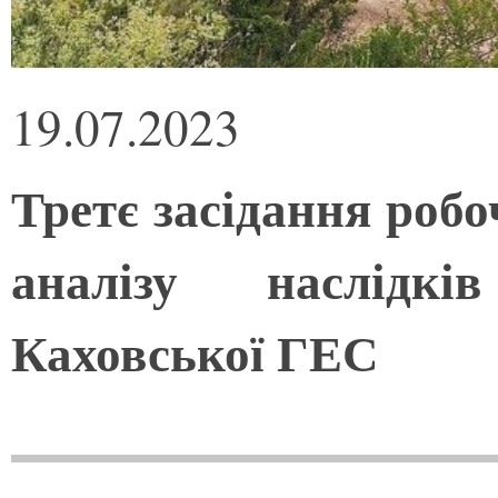
19.07.2023
Третє засідання роб
аналізу наслідкі
Каховської ГЕС