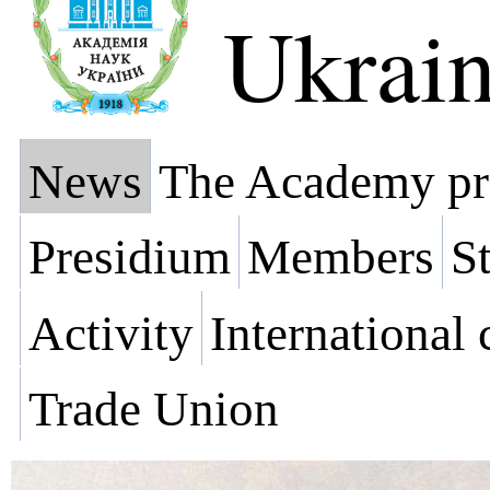
Ukrai
News
The Academy pr
Presidium
Members
St
Activity
International
Trade Union