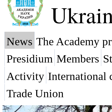
Ukrai
News
The Academy pr
Presidium
Members
St
Activity
International
Trade Union