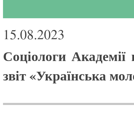
15.08.2023
Соціологи Академії 
звіт «Українська моло