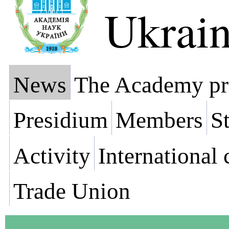
Ukrai
News
The Academy pr
Presidium
Members
St
Activity
International
Trade Union