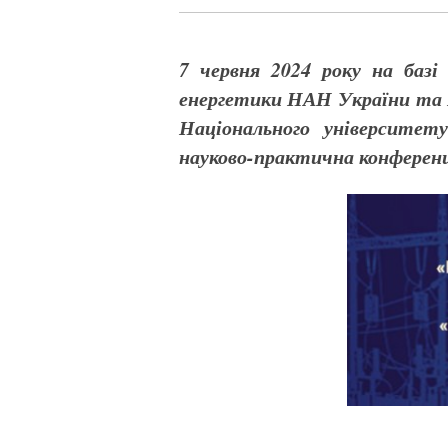
7 червня 2024 року на баз
енергетики НАН України та 
Національного університет
науково-практична конференц