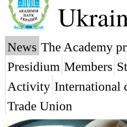
Ukrai
News
The Academy pr
Presidium
Members
St
Activity
International
Trade Union