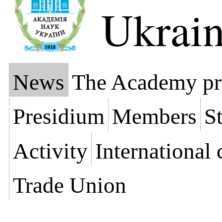
Ukrai
News
The Academy pr
Presidium
Members
St
Activity
International
Trade Union