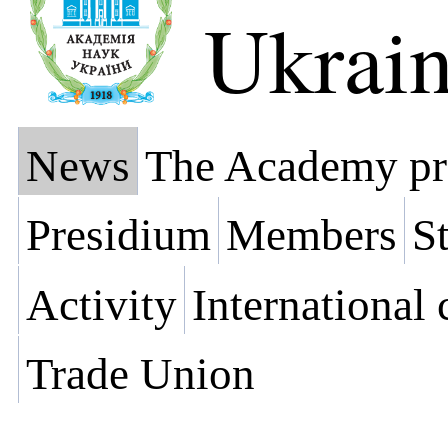
Ukrai
News
The Academy pr
Presidium
Members
St
Activity
International
Trade Union