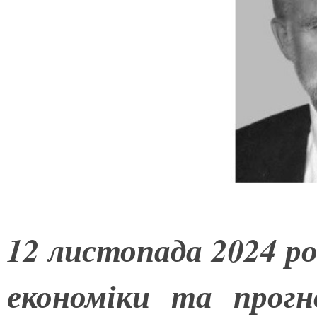
12 листопада 2024 р
економіки та прог