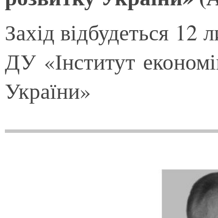
Захід відбудеться 12 л
ДУ «Інститут економ
України»