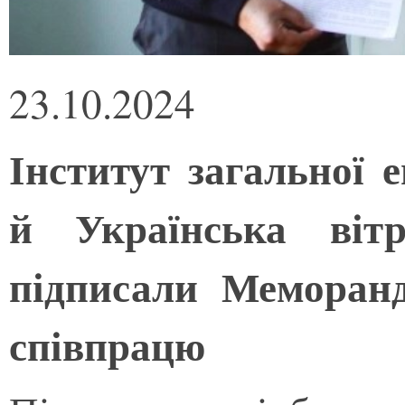
23.10.2024
Інститут загальної
й Українська вітр
підписали Меморан
співпрацю