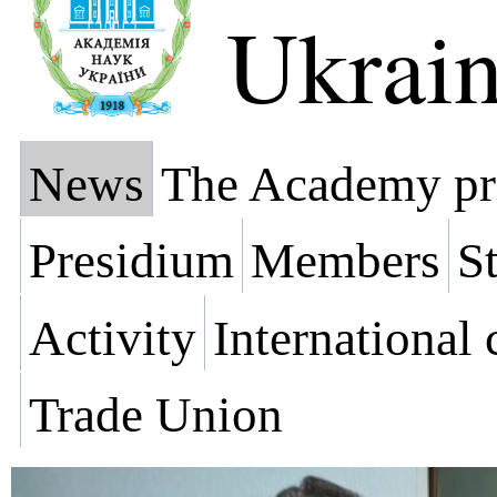
Ukrai
News
The Academy pr
Presidium
Members
St
Activity
International
Trade Union