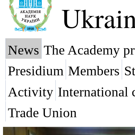
Ukrai
News
The Academy pr
Presidium
Members
St
Activity
International
Trade Union