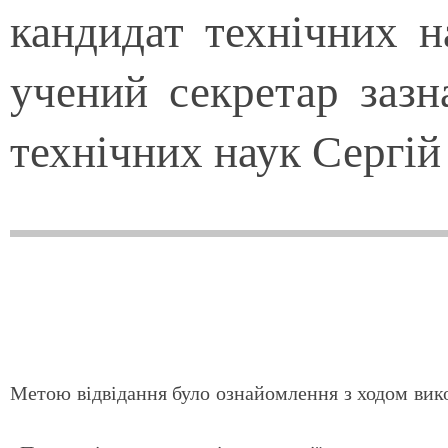
кандидат технічних н
учений секретар зазн
технічних наук Сергій
Метою відвідання було ознайомлення з ходом вик