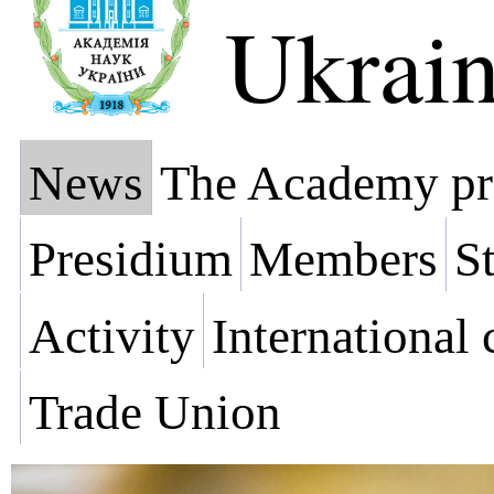
Ukrai
News
The Academy pr
Presidium
Members
St
Activity
International
Trade Union