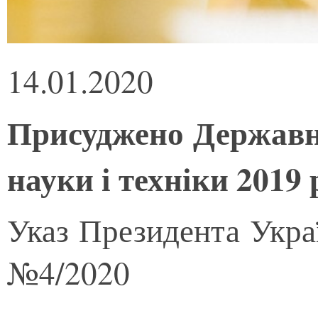
14.01.2020
Присуджено Державні
науки і техніки 2019
Указ Президента Украї
№4/2020