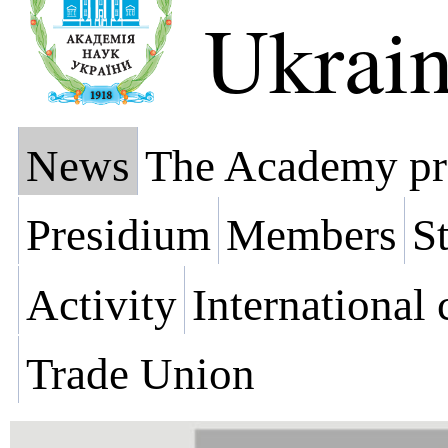
Ukrai
News
The Academy pr
Presidium
Members
St
Activity
International
Trade Union