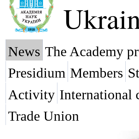
Ukrai
News
The Academy pr
Presidium
Members
St
Activity
International
Trade Union