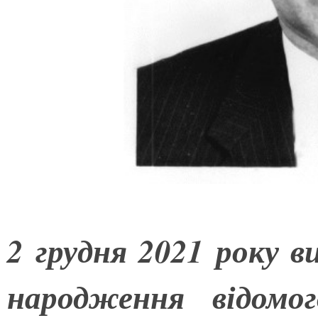
2 грудня 2021 року в
народження відомог