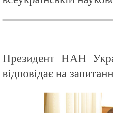
Президент НАН Укра
відповідає на запитанн