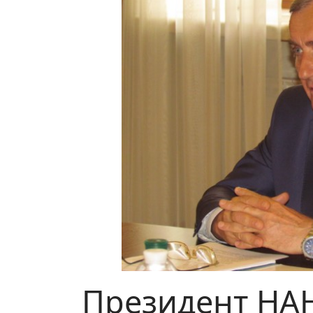
Президент НАН