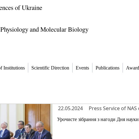
ences of Ukraine
 Physiology and Molecular Biology
f Institutions
Scientific Direction
Events
Publications
Award
22.05.2024
Press Service of NAS 
Урочисте зібрання з нагоди Дня науки