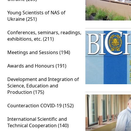
Young Scientists of NAS of
Ukraine (251)
Conferences, seminars, readings,
exhibitions, etc. (211)
Meetings and Sessions (194)
Awards and Honours (191)
Development and Integration of
Science, Education and
Production (175)
Сounteraction COVID-19 (152)
International Scientific and
Technical Cooperation (140)