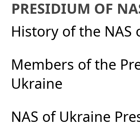
PRESIDIUM OF NA
History of the NAS 
Members of the Pre
Ukraine
NAS of Ukraine Pre