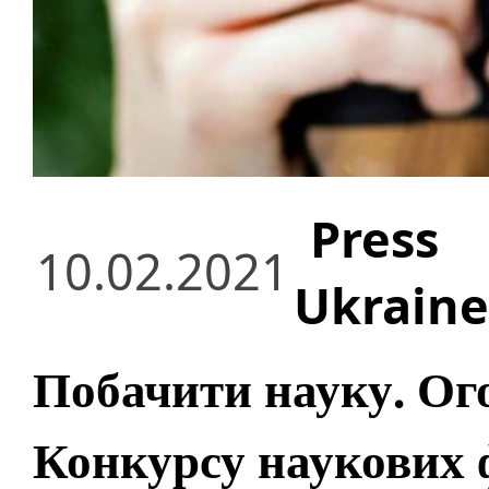
Press
10.02.2021
Ukraine
Побачити науку. Ог
Конкурсу наукових 