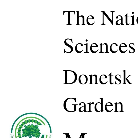
The Nati
Sciences
Donetsk 
Garden