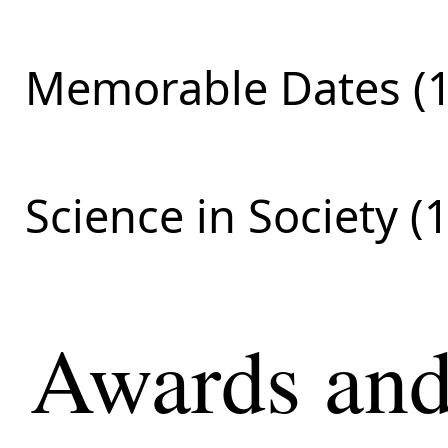
Memorable Dates (1
Science in Society (1
Awards and