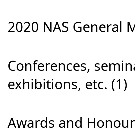
2020 NAS General M
Conferences, semina
exhibitions, etc. (1)
Awards and Honours