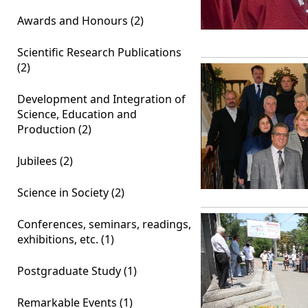
Awards and Honours (2)
Scientific Research Publications
(2)
Development and Integration of
Science, Education and
Production (2)
Jubilees (2)
Science in Society (2)
Conferences, seminars, readings,
exhibitions, etc. (1)
Postgraduate Study (1)
Remarkable Events (1)