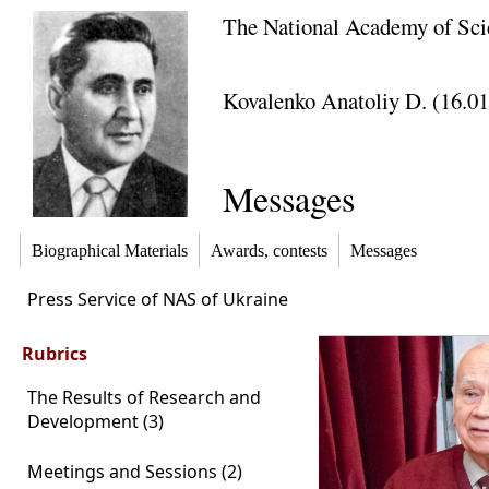
The National Academy of Sci
Kovalenko Anatoliy D. (16.01
Messages
Biographical Materials
Awards, contests
Messages
Press Service of NAS of Ukraine
Rubrics
The Results of Research and
Development (3)
Meetings and Sessions (2)