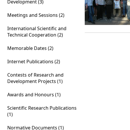
Development (3)
Meetings and Sessions (2)
International Scientific and
Technical Cooperation (2)
Memorable Dates (2)
Internet Publications (2)
Contests of Research and
Development Projects (1)
Awards and Honours (1)
Scientific Research Publications
(1)
Normative Documents (1)