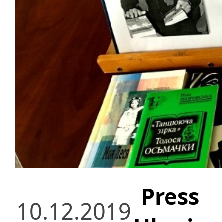
Press
10.12.2019