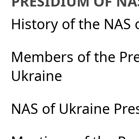
PRESIDIUM OF NA
History of the NAS 
Members of the Pre
Ukraine
NAS of Ukraine Pre