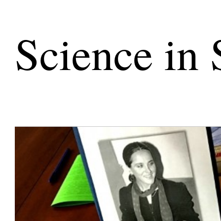
Science in 