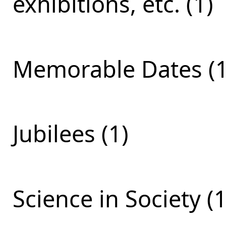
exhibitions, etc. (1)
Memorable Dates (1
Jubilees (1)
Science in Society (1