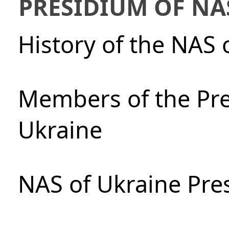
PRESIDIUM OF NA
History of the NAS 
Members of the Pre
Ukraine
NAS of Ukraine Pre