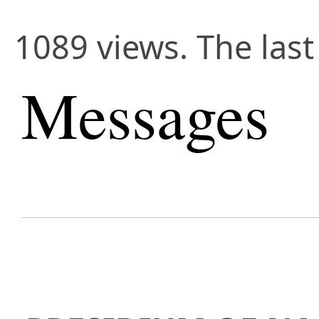
1089 views. The last
Messages