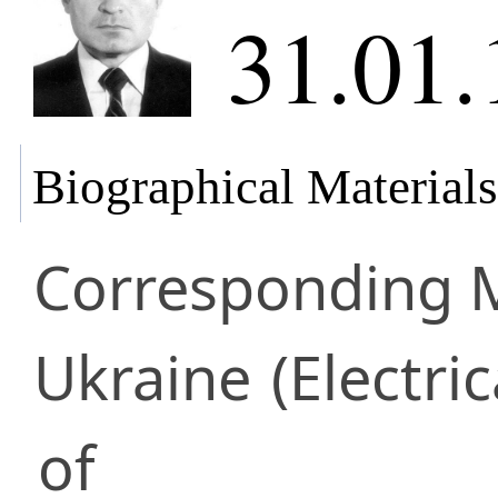
31.01.
Biographical Materials
Corresponding
Ukraine
(Electri
of