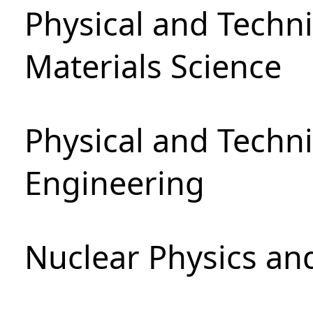
Physical and Techni
Materials Science
Physical and Techn
Engineering
Nuclear Physics an