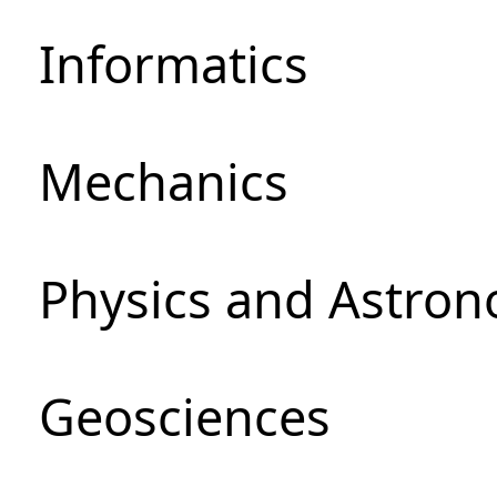
Informatics
Mechanics
Physics and Astro
Geosciences