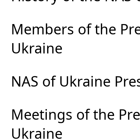
Members of the Pre
Ukraine
NAS of Ukraine Pre
Meetings of the Pre
Ukraine