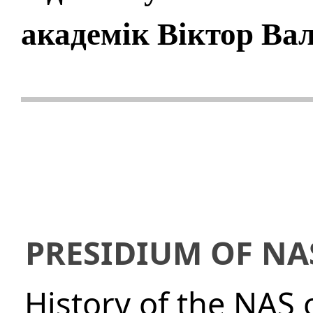
академік Віктор Ва
PRESIDIUM OF NA
History of the NAS 