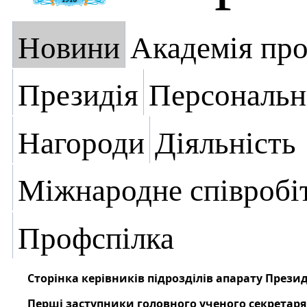
Новини
Академія пр
Президія
Персональн
Нагороди
Діяльність
Міжнародне співробі
Профспілка
Сторінка керівників підрозділів апарату Презид
Перші заступники головного ученого секретаря