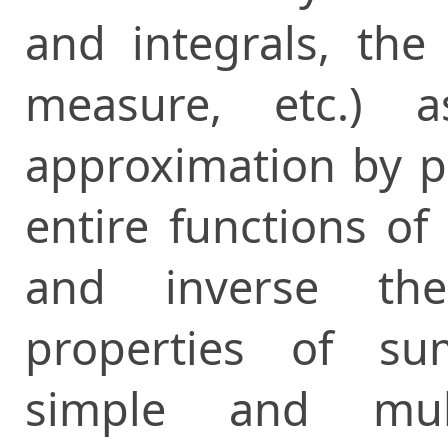
and integrals, the
measure, etc.) 
approximation by p
entire functions of
and inverse the
properties of su
simple and mult