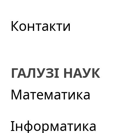
Контакти
ГАЛУЗІ НАУК
Математика
Інформатика