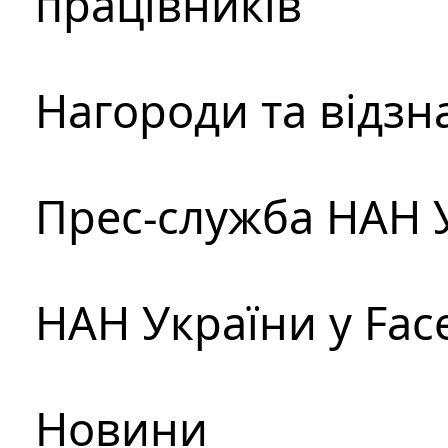
працівників
Нагороди та відзн
Прес-служба НАН 
НАН України у Fac
Новини